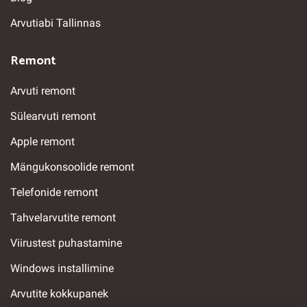
Arvutiabi Tallinnas
Remont
Arvuti remont
Sülearvuti remont
Apple remont
Mängukonsoolide remont
Telefonide remont
Tahvelarvutite remont
Viirustest puhastamine
Windows installimine
Arvutite kokkupanek