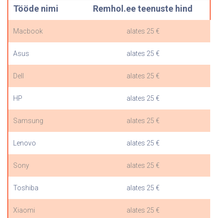
Tööde nimi
Remhol.ee teenuste hind
Macbook
alates 25 €
Asus
alates 25 €
Dell
alates 25 €
HP
alates 25 €
Samsung
alates 25 €
Lenovo
alates 25 €
Sony
alates 25 €
Toshiba
alates 25 €
Xiaomi
alates 25 €