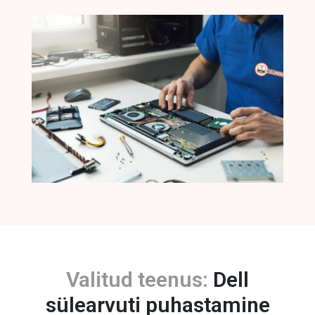
Valitud teenus:
Dell
sülearvuti puhastamine