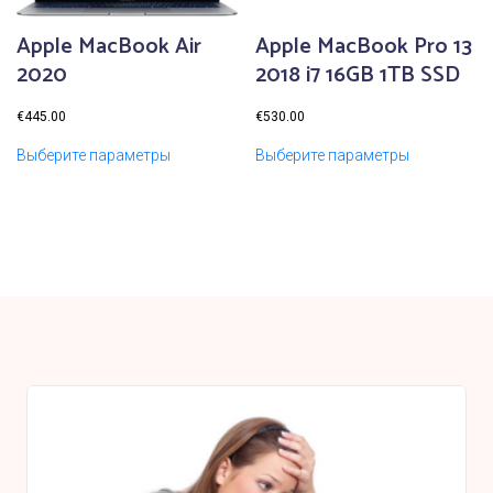
Apple MacBook Air
Apple MacBook Pro 13
2020
2018 i7 16GB 1TB SSD
€
445.00
€
530.00
Выберите параметры
Выберите параметры