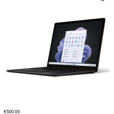
€
500.00