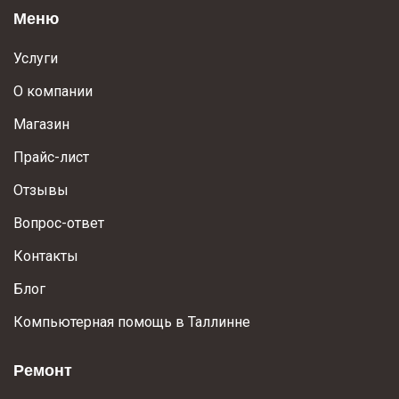
Меню
Услуги
О компании
Магазин
Прайс-лист
Отзывы
Вопрос-ответ
Контакты
Блог
Компьютерная помощь в Таллинне
Ремонт