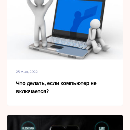
25 мая, 2022
Что делать, если компьютер не
включается?