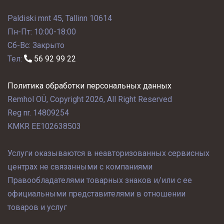
Paldiski mnt 45, Tallinn 10614
Пн-Пт: 10:00-18:00
Сб-Вс: Закрыто
Тел:
56 92 99 22
Политика обработки персональных данных
Remhol OÜ, Copyright 2026, All Right Reserved
Reg nr. 14809254
KMKR EE102638503
Услуги оказываются в неавторизованных сервисных
центрах не связанными с компаниями
Правообладателями товарных знаков и/или с ее
официальными представителями в отношении
товаров и услуг