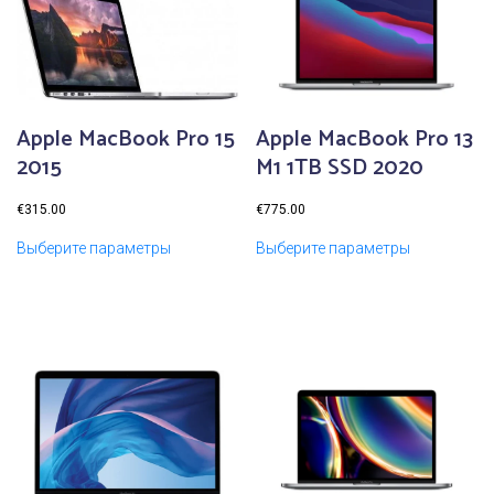
Apple MacBook Pro 15
Apple MacBook Pro 13
2015
M1 1TB SSD 2020
€
315.00
€
775.00
Выберите параметры
Выберите параметры