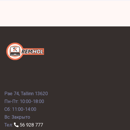
Pae 74, Tallinn 13620
Пн-Пт: 10:00-18:00
Сб: 11:00-14:00
Вс: Закрыто
Тел:
56 928 777