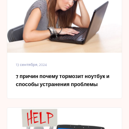
13 сентября, 2024
7 причин почему тормозит ноутбук и
способы устранения проблемы