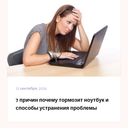
13 сентября, 2024
7 причин почему тормозит ноутбук и
способы устранения проблемы