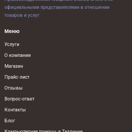
официальными представителями в отношении
товаров и услуг
Меню
Услуги
О компании
Магазин
Прайс-лист
Отзывы
Вопрос-ответ
Контакты
Блог
Компьютерная помощь в Таллинне