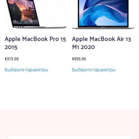
Apple MacBook Pro 15
Apple MacBook Air 13
2015
M1 2020
€
315.00
€
555.00
Выберите параметры
Выберите параметры