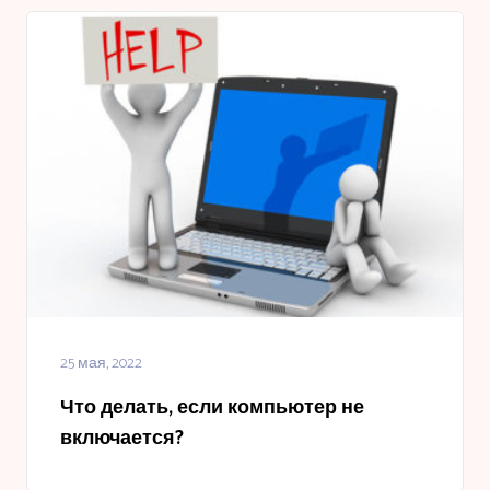
25 мая, 2022
Что делать, если компьютер не
включается?