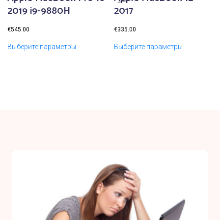
2019 i9-9880H
2017
€
545.00
€
335.00
Выберите параметры
Выберите параметры