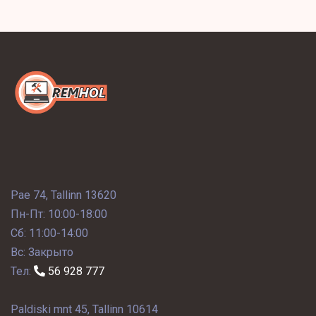
Pae 74, Tallinn 13620
Пн-Пт: 10:00-18:00
Сб: 11:00-14:00
Вс: Закрыто
Тел:
56 928 777
Paldiski mnt 45, Tallinn 10614