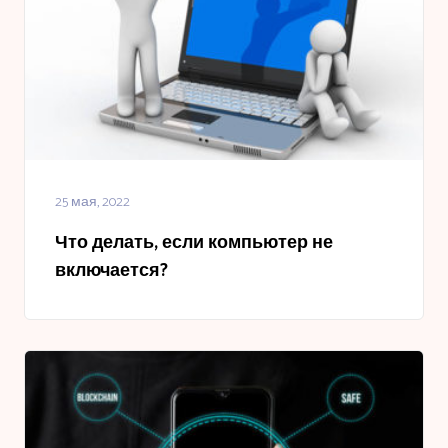
25 мая, 2022
Что делать, если компьютер не
включается?