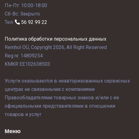
Пн-Пт: 10:00-18:00
Сб-Вс: Закрыто
Тел:
56 92 99 22
Политика обработки персональных данных
Remhol OÜ, Copyright 2026, All Right Reserved
Reg nr. 14809254
KMKR EE102638503
Услуги оказываются в неавторизованных сервисных
центрах не связанными с компаниями
Правообладателями товарных знаков и/или с ее
официальными представителями в отношении
товаров и услуг
Меню