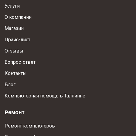
Услуги
О компании
Магазин
Прайс-лист
Отзывы
Вопрос-ответ
Контакты
Блог
Компьютерная помощь в Таллинне
Ремонт
Ремонт компьютеров