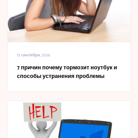
13 сентября, 2024
7 причин почему тормозит ноутбук и
способы устранения проблемы