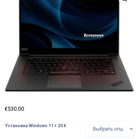
€
530.00
Установка Windows 11 + 20 €