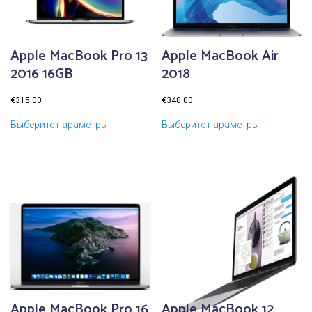
Apple MacBook Pro 13
Apple MacBook Air
2016 16GB
2018
€
315.00
€
340.00
Выберите параметры
Выберите параметры
Apple MacBook Pro 16
Apple MacBook 12