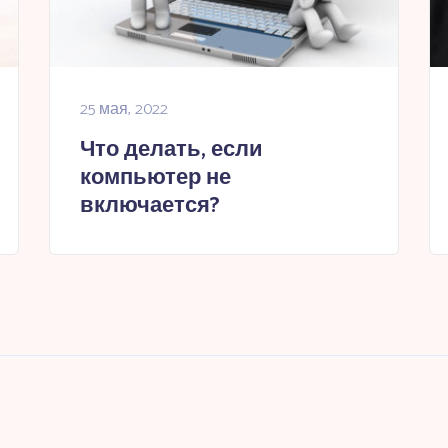
25 мая, 2022
Что делать, если
компьютер не
включается?