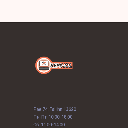
Pae 74, Tallinn 13620
Пн-Пт: 10:00-18:00
Сб: 11:00-14:00