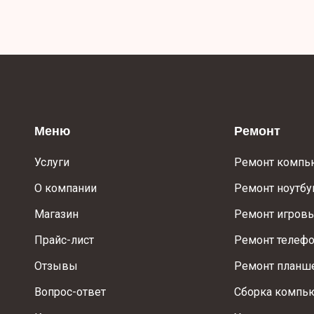
Меню
Ремонт
Услуги
Ремонт компь
О компании
Ремонт ноутбу
Магазин
Ремонт игровы
Прайс-лист
Ремонт телеф
Отзывы
Ремонт планш
Вопрос-ответ
Сборка компь