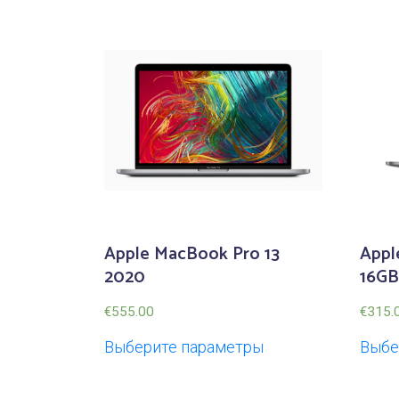
Apple MacBook Pro 13
Appl
2020
16GB
€
555.00
€
315.
Выберите параметры
Выбе