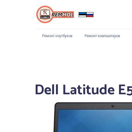
Ремонт ноутбуков
Ремонт компьютеров
Dell Latitude 