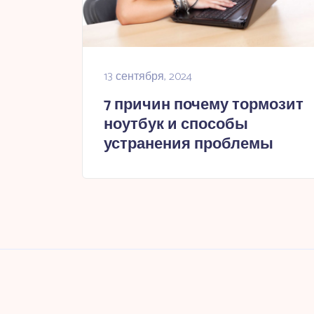
13 сентября, 2024
7 причин почему тормозит
ноутбук и способы
устранения проблемы