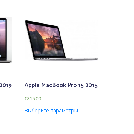
2019
Apple MacBook Pro 15 2015
€
315.00
Выберите параметры