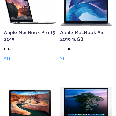
Apple MacBook Pro 15
Apple MacBook Air
2015
2019 16GB
€
315.00
€
395.00
Vali
Vali