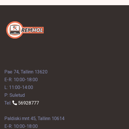
Pae 74, Tallinn 13620
E-R: 10:00-18:00
L: 11:00-14:00
P: Suletud
Tel:
56928777
Paldiski mnt 45, Tallinn 10614
E-R: 10:00-18:00