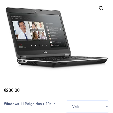
€
230.00
Windows 11 Paigaldus + 20eur