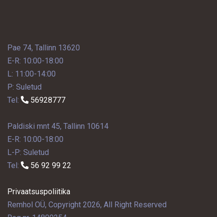
Pae 74, Tallinn 13620
E-R: 10:00-18:00
L: 11:00-14:00
P: Suletud
Tel:
56928777
Paldiski mnt 45, Tallinn 10614
E-R: 10:00-18:00
L-P: Suletud
Tel:
56 92 99 22
Privaatsuspoliitika
Remhol OÜ, Copyright 2026, All Right Reserved