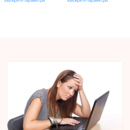
Выберите параметры
Выберите параметры