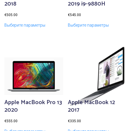
2018
2019 i9-9880H
€
505.00
€
545.00
Выберите параметры
Выберите параметры
Apple MacBook Pro 13
Apple MacBook 12
2020
2017
€
555.00
€
335.00