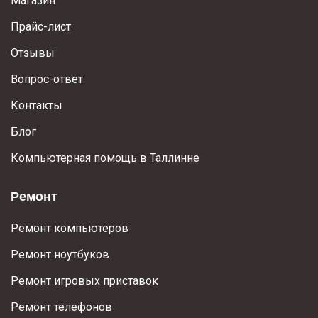
Магазин
Прайс-лист
Отзывы
Вопрос-ответ
Контакты
Блог
Компьютерная помощь в Таллинне
Ремонт
Ремонт компьютеров
Ремонт ноутбуков
Ремонт игровых приставок
Ремонт телефонов