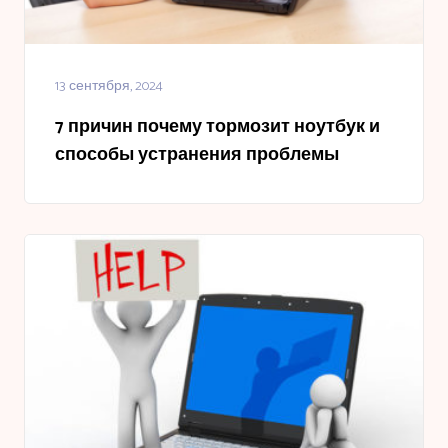
13 сентября, 2024
7 причин почему тормозит ноутбук и
способы устранения проблемы