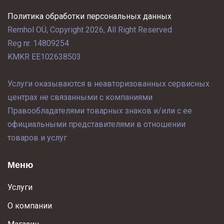
Политика обработки персональных данных
Remhol OÜ, Copyright 2026, All Right Reserved
Reg nr. 14809254
KMKR EE102638503
Услуги оказываются в неавторизованных сервисных
центрах не связанными с компаниями
Правообладателями товарных знаков и/или с ее
официальными представителями в отношении
товаров и услуг
Меню
Услуги
О компании