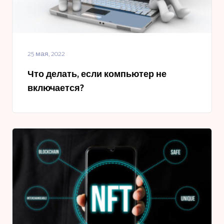
25 мая, 2022
Что делать, если компьютер не
включается?