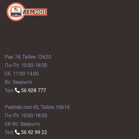
Pae 74, Tallinn 13620
Пн-Пт: 10:00-18:00
Сб: 11:00-14:00
Вс: Закрыто
Тел:
56 928 777
Paldiski mnt 45, Tallinn 10614
Пн-Пт: 10:00-18:00
Сб-Вс: Закрыто
Тел:
56 92 99 22