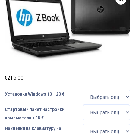
€
215.00
Установка Windows 10 + 20 €
Стартовый пакет настройки
компьютера + 15 €
Наклейки на клавиатуру на