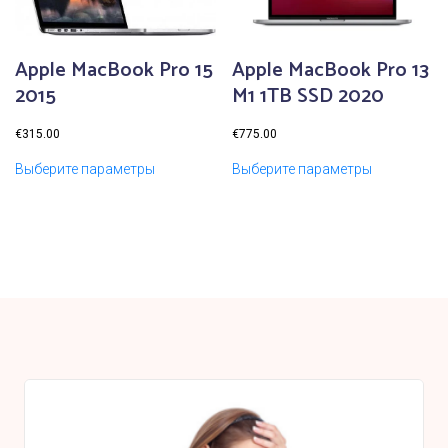
Apple MacBook Pro 15
Apple MacBook Pro 13
2015
M1 1TB SSD 2020
€
315.00
€
775.00
Выберите параметры
Выберите параметры