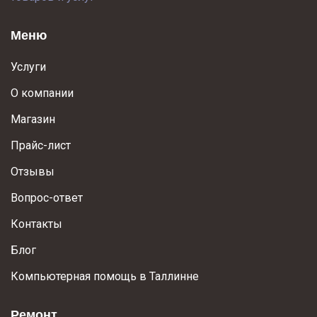
Меню
Услуги
О компании
Магазин
Прайс-лист
Отзывы
Вопрос-ответ
Контакты
Блог
Компьютерная помощь в Таллинне
Ремонт