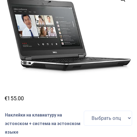
€
155.00
Наклейки на клавиатуру на
эстонском + система на эстонском
языке