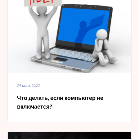
25 мая, 2022
Что делать, если компьютер не
включается?