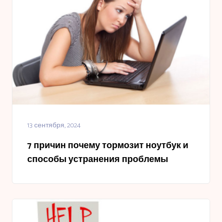
13 сентября, 2024
7 причин почему тормозит ноутбук и
способы устранения проблемы