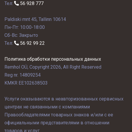
Тел:
56 928 777
Paldiski mnt 45, Tallinn 10614
Пн-Пт: 10:00-18:00
Сб-Вс: Закрыто
Тел:
56 92 99 22
Политика обработки персональных данных
Remhol OÜ, Copyright 2026, All Right Reserved
Reg nr. 14809254
KMKR EE102638503
Услуги оказываются в неавторизованных сервисных
центрах не связанными с компаниями
Правообладателями товарных знаков и/или с ее
официальными представителями в отношении
товаров и услуг