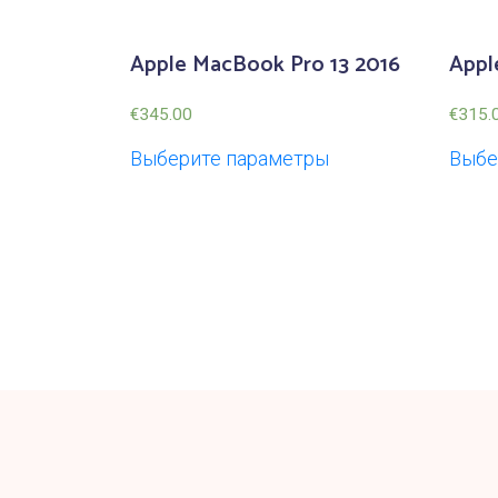
Apple MacBook Pro 13 2016
Appl
€
345.00
€
315.
Выберите параметры
Выбе