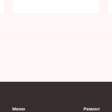
Меню
Ремонт