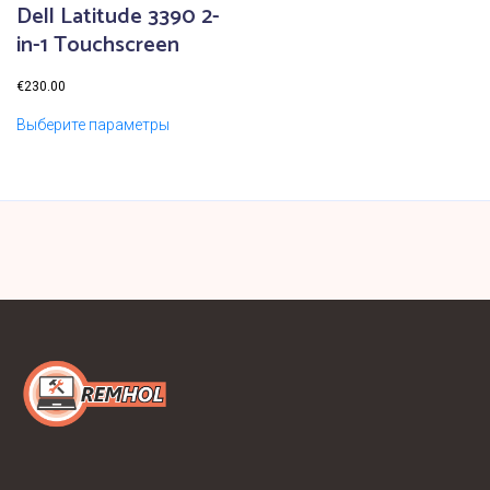
Dell Latitude 3390 2-
in-1 Touchscreen
€
230.00
Выберите параметры