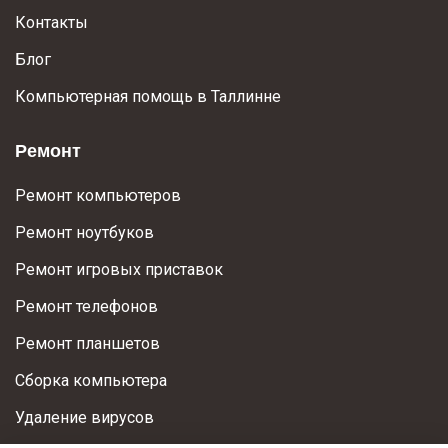
Контакты
Блог
Компьютерная помощь в Таллинне
Ремонт
Ремонт компьютеров
Ремонт ноутбуков
Ремонт игровых приставок
Ремонт телефонов
Ремонт планшетов
Сборка компьютера
Удаление вирусов