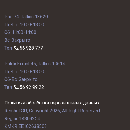
Pae 74, Tallinn 13620
Пн-Пт: 10:00-18:00
Сб: 11:00-14:00
Вс: Закрыто
Тел:
56 928 777
Paldiski mnt 45, Tallinn 10614
Пн-Пт: 10:00-18:00
Сб-Вс: Закрыто
Тел:
56 92 99 22
Политика обработки персональных данных
Remhol OÜ, Copyright 2026, All Right Reserved
Reg nr. 14809254
KMKR EE102638503