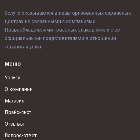
Услуги оказываются в неавторизованных сервисных
центрах не связанными с компаниями
Правообладателями товарных знаков и/или с ее
официальными представителями в отношении
товаров и услуг
Меню
Услуги
О компании
Магазин
Прайс-лист
Отзывы
Вопрос-ответ